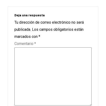
Deja una respuesta
Tu dirección de correo electrónico no será
publicada.
Los campos obligatorios están
marcados con
*
Comentario
*