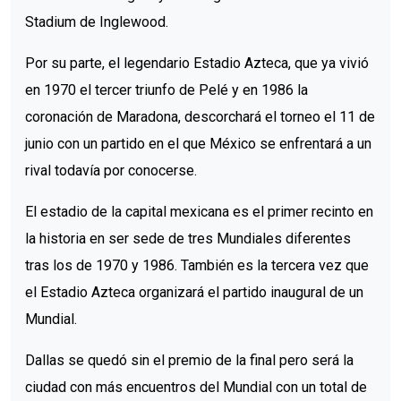
Stadium de Inglewood.
Por su parte, el legendario Estadio Azteca, que ya vivió
en 1970 el tercer triunfo de Pelé y en 1986 la
coronación de Maradona, descorchará el torneo el 11 de
junio con un partido en el que México se enfrentará a un
rival todavía por conocerse.
El estadio de la capital mexicana es el primer recinto en
la historia en ser sede de tres Mundiales diferentes
tras los de 1970 y 1986. También es la tercera vez que
el Estadio Azteca organizará el partido inaugural de un
Mundial.
Dallas se quedó sin el premio de la final pero será la
ciudad con más encuentros del Mundial con un total de