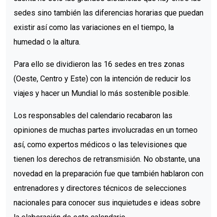
sedes sino también las diferencias horarias que puedan
existir así como las variaciones en el tiempo, la
humedad o la altura.
Para ello se dividieron las 16 sedes en tres zonas
(Oeste, Centro y Este) con la intención de reducir los
viajes y hacer un Mundial lo más sostenible posible.
Los responsables del calendario recabaron las
opiniones de muchas partes involucradas en un torneo
así, como expertos médicos o las televisiones que
tienen los derechos de retransmisión. No obstante, una
novedad en la preparación fue que también hablaron con
entrenadores y directores técnicos de selecciones
nacionales para conocer sus inquietudes e ideas sobre