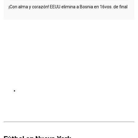
¡Con alma y corazón! EEUU elimina a Bosnia en 16vos. de final