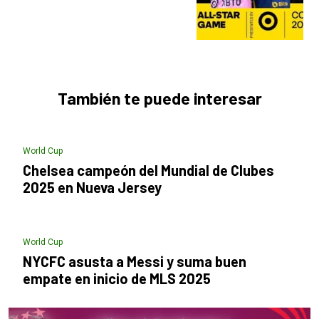
También te puede interesar
World Cup
Chelsea campeón del Mundial de Clubes
2025 en Nueva Jersey
World Cup
NYCFC asusta a Messi y suma buen
empate en inicio de MLS 2025