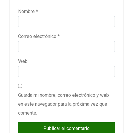
Nombre
*
Correo electrónico
*
Web
Guarda mi nombre, correo electrónico y web
en este navegador para la próxima vez que
comente.