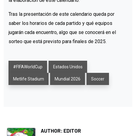
la elaboración de este calendario.
Tras la presentación de este calendario queda por
saber los horarios de cada partido y qué equipos
jugarán cada encuentro, algo que se conocerá en el
sorteo que está previsto para finales de 2025.
#FIFAWorldCup
Estados Unidos
Metlife Stadium
Mundial 2026
Soccer
AUTHOR: EDITOR