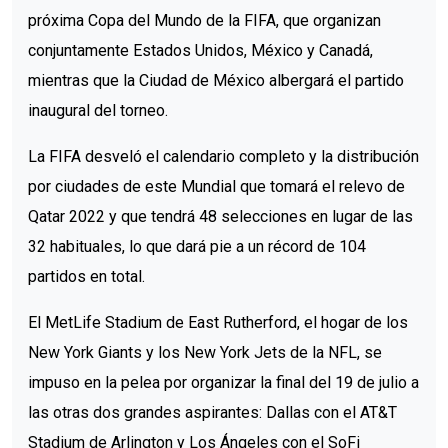
próxima Copa del Mundo de la FIFA, que organizan
conjuntamente Estados Unidos, México y Canadá,
mientras que la Ciudad de México albergará el partido
inaugural del torneo.
La FIFA desveló el calendario completo y la distribución
por ciudades de este Mundial que tomará el relevo de
Qatar 2022 y que tendrá 48 selecciones en lugar de las
32 habituales, lo que dará pie a un récord de 104
partidos en total.
El MetLife Stadium de East Rutherford, el hogar de los
New York Giants y los New York Jets de la NFL, se
impuso en la pelea por organizar la final del 19 de julio a
las otras dos grandes aspirantes: Dallas con el AT&T
Stadium de Arlington y Los Ángeles con el SoFi