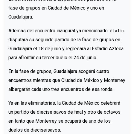
fase de grupos en Ciudad de México y uno en
Guadalajara.
Además del encuentro inaugural ya mencionado, el «Tri»
disputará su segundo partido de la fase de grupos en
Guadalajara el 18 de junio y regresará al Estadio Azteca
para afrontar su tercer duelo el 24 de junio.
En la fase de grupos, Guadalajara acogerá cuatro
encuentros mientras que Ciudad de México y Monterrey
albergarán cada uno tres encuentros de esa ronda.
Ya en las eliminatorias, la Ciudad de México celebrará
un partido de dieciseisavos de final y otro de octavos
en tanto que Monterrey se ocupará de uno de los
duelos de dieciseisavos.