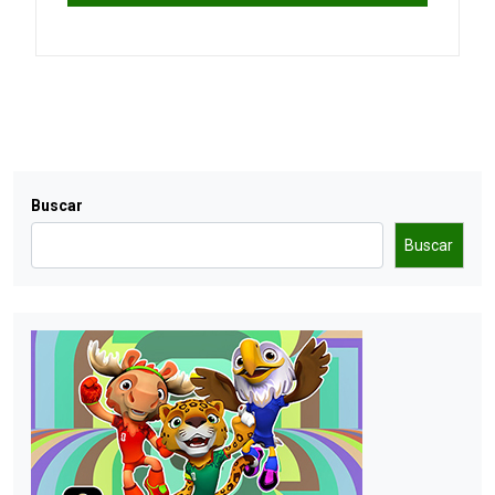
Buscar
Buscar