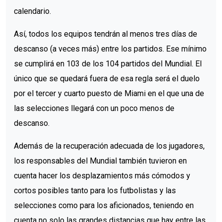
calendario.
Así, todos los equipos tendrán al menos tres días de
descanso (a veces más) entre los partidos. Ese mínimo
se cumplirá en 103 de los 104 partidos del Mundial. El
único que se quedará fuera de esa regla será el duelo
por el tercer y cuarto puesto de Miami en el que una de
las selecciones llegará con un poco menos de
descanso.
Además de la recuperación adecuada de los jugadores,
los responsables del Mundial también tuvieron en
cuenta hacer los desplazamientos más cómodos y
cortos posibles tanto para los futbolistas y las
selecciones como para los aficionados, teniendo en
cuenta no solo las grandes distancias que hay entre las