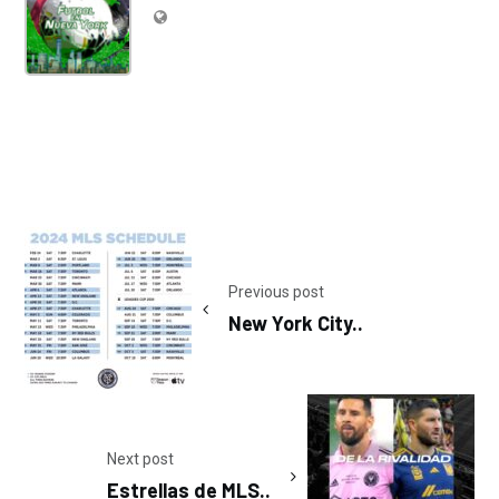
Post
navigation
Previous post
New York City..
Next post
Estrellas de MLS..