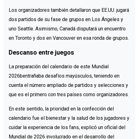
Los organizadores también detallaron que EE.UU. jugará
dos partidos de su fase de grupos en Los Ángeles y
uno Seattle. Asimismo, Canadá disputará un encuentro
en Toronto y dos en Vancouver en esa ronda de grupos.
Descanso entre juegos
La preparación del calendario de este Mundial
2026bentrañaba desafíos mayúsculos, teniendo en
cuenta el número ampliado de partidos y selecciones y
que es el primero con tres países como organizadores.
En este sentido, la prioridad en la confección del
calendario fue el bienestar y la salud de los jugadores y
cuidar la experiencia de los fans, explicó un oficial del
Mundial de 2026 involucrado en el desarrollo del