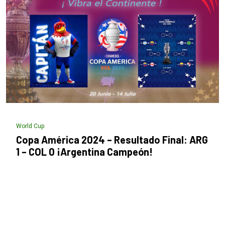
World Cup
Copa América 2024 – Resultado Final: ARG
1 – COL 0 ¡Argentina Campeón!