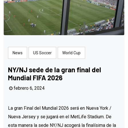
News
US Soccer
World Cup
NY/NJ sede de la gran final del
Mundial FIFA 2026
febrero 6, 2024
La gran Final del Mundial 2026 será en Nueva York /
Nueva Jersey y se jugará en el MetLife Stadium. De
esta manera la sede NY/NJ acogerá la finalísima de la