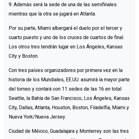
9. Además será la sede de una de las semifinales
mientras que la otra se jugará en Atlanta.
Por su parte, Miami albergará el duelo por el tercer y
cuarto puesto y uno de los cruces de cuartos de final.
Los otros tres tendrán lugar en Los Ángeles, Kansas
City y Boston.
Con tres países organizadores por primera vez en la
historia de los Mundiales, EE.UU. asumirá la mayor parte
del torneo y contará con 11 sedes de las 16 en total:
Seattle, la Bahía de San Francisco, Los Ángeles, Kansas
City, Dallas, Atlanta, Houston, Boston, Filadelfia, Miami y
Nueva York/Nueva Jersey.
Ciudad de México, Guadalajara y Monterrey son las tres