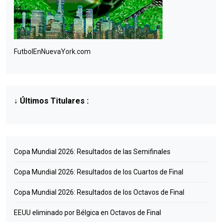
FutbolEnNuevaYork.com
↓
Últimos Titulares
:
Copa Mundial 2026: Resultados de las Semifinales
Copa Mundial 2026: Resultados de los Cuartos de Final
Copa Mundial 2026: Resultados de los Octavos de Final
EEUU eliminado por Bélgica en Octavos de Final