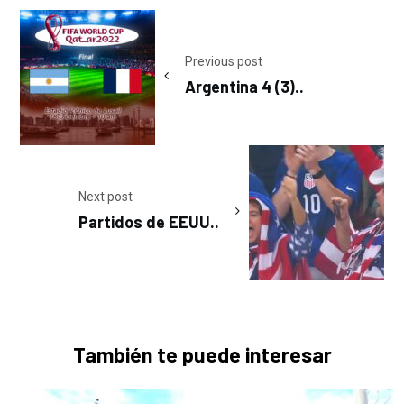
Post
navigation
Previous post
Argentina 4 (3)..
Next post
Partidos de EEUU..
También te puede interesar