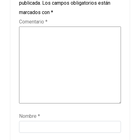
publicada.
Los campos obligatorios están
marcados con
*
Comentario
*
Nombre
*