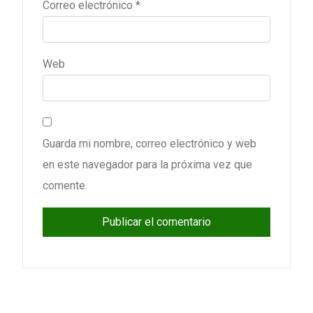
Correo electrónico
*
Web
Guarda mi nombre, correo electrónico y web
en este navegador para la próxima vez que
comente.