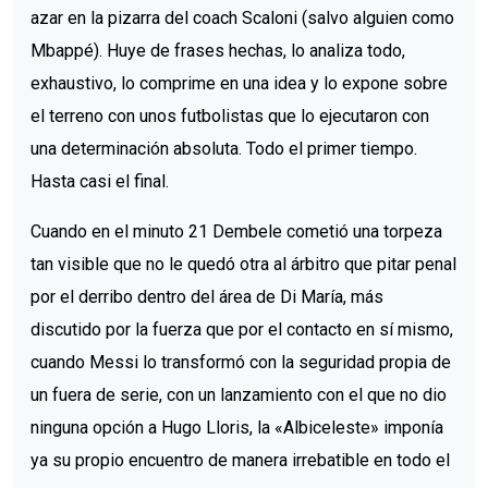
azar en la pizarra del coach Scaloni (salvo alguien como
Mbappé). Huye de frases hechas, lo analiza todo,
exhaustivo, lo comprime en una idea y lo expone sobre
el terreno con unos futbolistas que lo ejecutaron con
una determinación absoluta. Todo el primer tiempo.
Hasta casi el final.
Cuando en el minuto 21 Dembele cometió una torpeza
tan visible que no le quedó otra al árbitro que pitar penal
por el derribo dentro del área de Di María, más
discutido por la fuerza que por el contacto en sí mismo,
cuando Messi lo transformó con la seguridad propia de
un fuera de serie, con un lanzamiento con el que no dio
ninguna opción a Hugo Lloris, la «Albiceleste» imponía
ya su propio encuentro de manera irrebatible en todo el