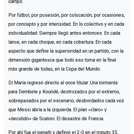
campo.
Por fútbol, por posesión, por colocación, por ocasiones,
por concepto y por intensidad. En lo colectivo y en cada
individualidad. Siempre llegó antes entonces. En cada
lance, en cada choque, en cada cobertura. En cada
aspecto que define la superioridad en un partido, con la
dimensión gigantesca que todo eso toma en la final
más grande de todas, en la Copa del Mundo.
Di María regresó directo al once titular. Una tormenta
para Dembele y Koundé, destrozados por el extremo,
sobrepasados por el escenario, desbordados cada vez
que Messi abría a la izquierda. El plan «claro» y
«decidido» de Scaloni. El desastre de Francia.
Por ahí fue el penalti y definió el 2-0 en el minuto 35.