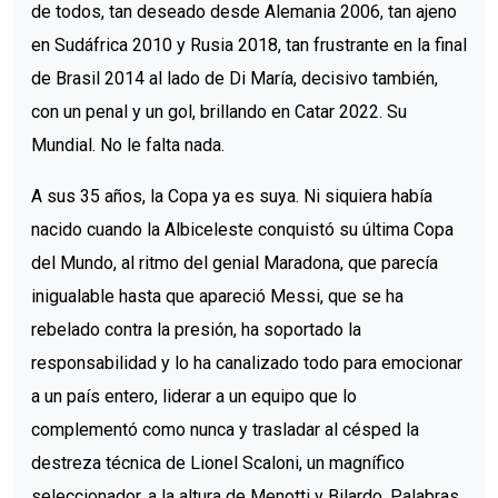
de todos, tan deseado desde Alemania 2006, tan ajeno
en Sudáfrica 2010 y Rusia 2018, tan frustrante en la final
de Brasil 2014 al lado de Di María, decisivo también,
con un penal y un gol, brillando en Catar 2022. Su
Mundial. No le falta nada.
A sus 35 años, la Copa ya es suya. Ni siquiera había
nacido cuando la Albiceleste conquistó su última Copa
del Mundo, al ritmo del genial Maradona, que parecía
inigualable hasta que apareció Messi, que se ha
rebelado contra la presión, ha soportado la
responsabilidad y lo ha canalizado todo para emocionar
a un país entero, liderar a un equipo que lo
complementó como nunca y trasladar al césped la
destreza técnica de Lionel Scaloni, un magnífico
seleccionador, a la altura de Menotti y Bilardo. Palabras