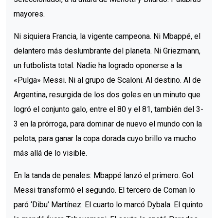
mayores.
Ni siquiera Francia, la vigente campeona. Ni Mbappé, el
delantero más deslumbrante del planeta. Ni Griezmann,
un futbolista total. Nadie ha logrado oponerse a la
«Pulga» Messi. Ni al grupo de Scaloni. Al destino. Al de
Argentina, resurgida de los dos goles en un minuto que
logró el conjunto galo, entre el 80 y el 81, también del 3-
3 en la prórroga, para dominar de nuevo el mundo con la
pelota, para ganar la copa dorada cuyo brillo va mucho
más allá de lo visible.
En la tanda de penales: Mbappé lanzó el primero. Gol.
Messi transformó el segundo. El tercero de Coman lo
paró ‘Dibu’ Martínez. El cuarto lo marcó Dybala. El quinto