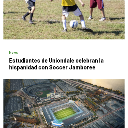
News
Estudiantes de Uniondale celebran la
hispanidad con Soccer Jamboree