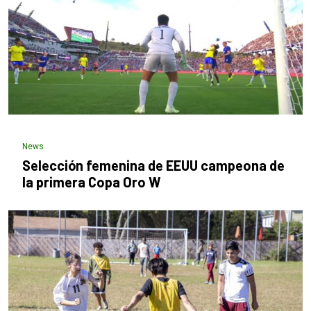
News
Selección femenina de EEUU campeona de
la primera Copa Oro W