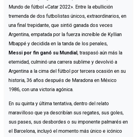
Mundo de fútbol «Catar 2022». Entre la ebullición
tremenda de dos futbolistas únicos, extraordinarios, en
una final trepidante, que sintió ganada dos veces
Argentina, empatada por la fuerza increíble de Kyllian
Mbappé y decidida en la tanda de los penales,
Messi por fin ganó su Mundial
, traspasó aún más la
eternidad, culminó una carrera sublime y devolvió a
Argentina a la cima del fútbol por tercera ocasión en su
historia, 36 años después de Maradona en México
1986, con una victoria agónica.
En su quinta y última tentativa, dentro del relato
maravilloso que ya describían sus regates, sus goles,
sus pases, sus desbordes o su imponente palmarés en
el Barcelona, incluyó el momento más único e icónico