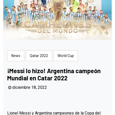
News
Qatar 2022
World Cup
¡Messi lo hizo! Argentina campeón
Mundial en Catar 2022
diciembre 18, 2022
Lionel Messi y Argentina campeones de la Copa del