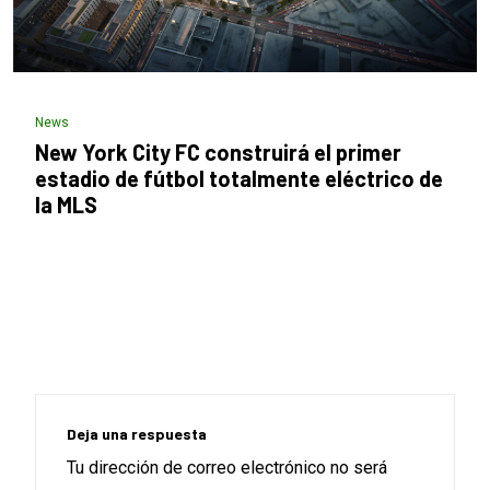
News
New York City FC construirá el primer
estadio de fútbol totalmente eléctrico de
la MLS
Deja una respuesta
Tu dirección de correo electrónico no será