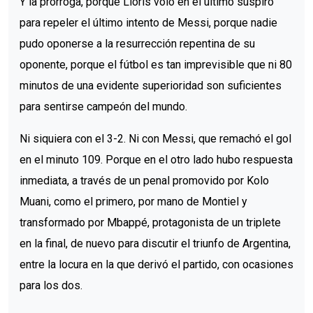
Y la prórroga, porque Lloris voló en el último suspiro
para repeler el último intento de Messi, porque nadie
pudo oponerse a la resurrección repentina de su
oponente, porque el fútbol es tan imprevisible que ni 80
minutos de una evidente superioridad son suficientes
para sentirse campeón del mundo.
Ni siquiera con el 3-2. Ni con Messi, que remachó el gol
en el minuto 109. Porque en el otro lado hubo respuesta
inmediata, a través de un penal promovido por Kolo
Muani, como el primero, por mano de Montiel y
transformado por Mbappé, protagonista de un triplete
en la final, de nuevo para discutir el triunfo de Argentina,
entre la locura en la que derivó el partido, con ocasiones
para los dos.