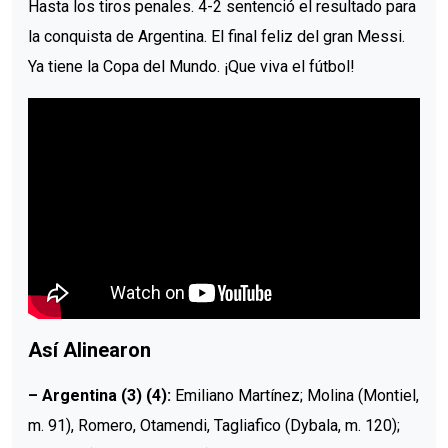
Hasta los tiros penales. 4-2 sentenció el resultado para
la conquista de Argentina. El final feliz del gran Messi.
Ya tiene la Copa del Mundo. ¡Que viva el fútbol!
Así Alinearon
– Argentina (3) (4):
Emiliano Martínez; Molina (Montiel,
m. 91), Romero, Otamendi, Tagliafico (Dybala, m. 120);