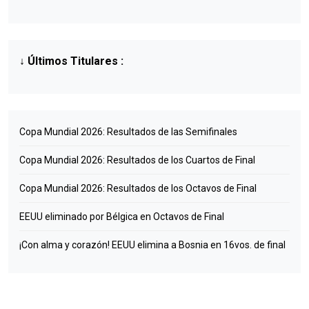
↓
Últimos Titulares
:
Copa Mundial 2026: Resultados de las Semifinales
Copa Mundial 2026: Resultados de los Cuartos de Final
Copa Mundial 2026: Resultados de los Octavos de Final
EEUU eliminado por Bélgica en Octavos de Final
¡Con alma y corazón! EEUU elimina a Bosnia en 16vos. de final