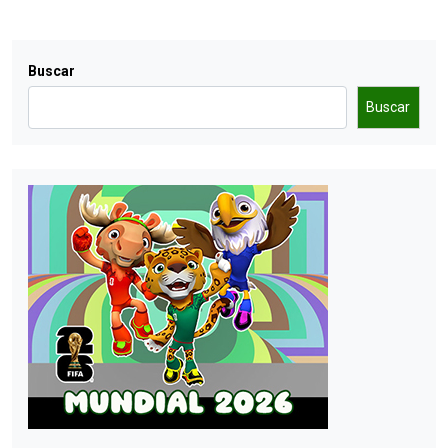
Buscar
Buscar