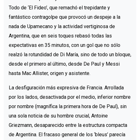
Todo de ‘El Fideo’, que remachó el trepidante y
fantástico contragolpe que provocó un despeje a la
nada de Upamecano y la actividad vertiginosa de
Argentina, que en seis toques rebasó todas las
expectativas en 35 minutos, con un gol que no sólo
realzó la rotundidad de Di María, sino de todo un bloque,
desde el primero al último, desde De Paul y Messi
hasta Mac Allister, origen y asistente.
La desfiguración más expresiva de Francia. Arrollada
por los lados, desactivada por el medio, inferior nombre
por nombre (magnífica la primera hora de De Paul), sin
una sola noticia de su hombre crucial, Antoine
Griezmann, desaparecido entre la estructura compacta
de Argentina. El fracaso general de los ‘bleus’ parecía