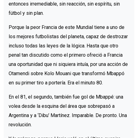
entonces irremediable, sin reacción, sin espíritu, sin
fútbol y sin plan.
Porque la peor Francia de este Mundial tiene a uno de
los mejores futbolistas del planeta, capaz de destrozar
incluso todas las leyes de la lógica. Hasta que otro
penal tan discutido como el primero ofreció a Francia
una oportunidad que ni siquiera intuía, por una acción de
Otamendi sobre Kolo Mouani que transformó Mbappó
en su primer tiro a portería. Era el minuto 80.
En el 81, el segundo, también fue gol de Mbappé: una
volea desde la esquina del área que sobrepasó a
Argentina y a ‘Dibu’ Martínez. Imparable. De pronto. Una
revolución.