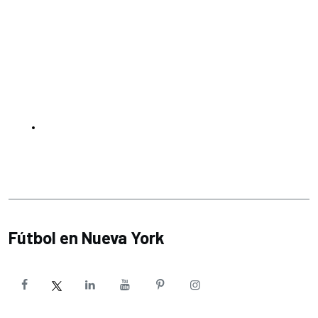
Fútbol en Nueva York