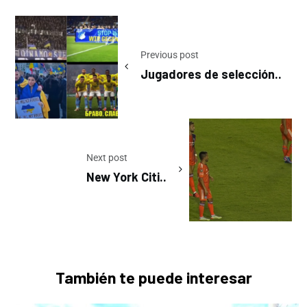
Previous post
Jugadores de selección..
Next post
New York Citi..
También te puede interesar