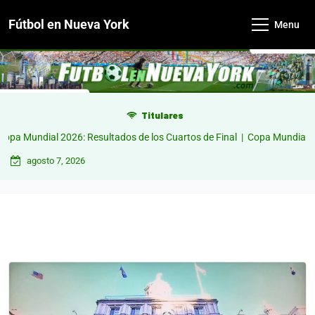
Fútbol en Nueva York
Menu
Titulares
dial 2026: Resultados de los Cuartos de Final |
Copa Mundial 2026: Res
agosto 7, 2026