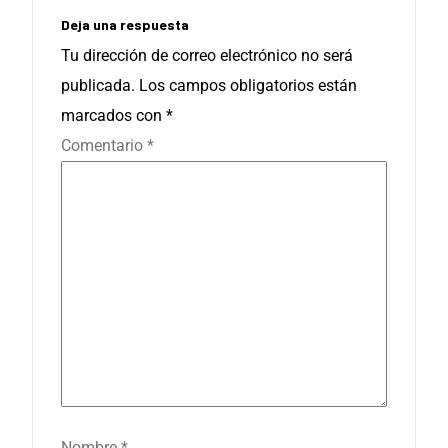
Deja una respuesta
Tu dirección de correo electrónico no será
publicada.
Los campos obligatorios están
marcados con
*
Comentario
*
Nombre
*