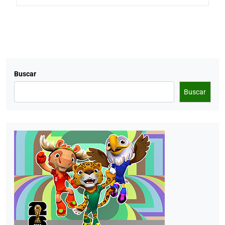
Buscar
Buscar