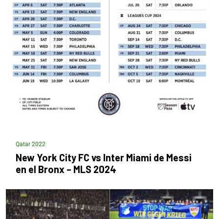
Qatar 2022
New York City FC vs Inter Miami de Messi
en el Bronx – MLS 2024