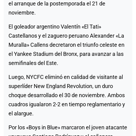
el arranque de la postemporada el 21 de
noviembre.
El goleador argentino Valentín «El Tati»
Castellanos y el zaguero peruano Alexander «La
Muralla» Callens decretaron el triunfo celeste en
el Yankee Stadium del Bronx, para avanzar a las
semifinales del Este.
Luego, NYCFC eliminó en calidad de visitante al
superlíder New England Revolution, un duro
choque desarrollado el 30 de noviembre. Ambos
cuadros igualaron 2-2 en tiempo reglamentario y
el alargue.
Por los «Boys in Blue» marcaron el joven atacante