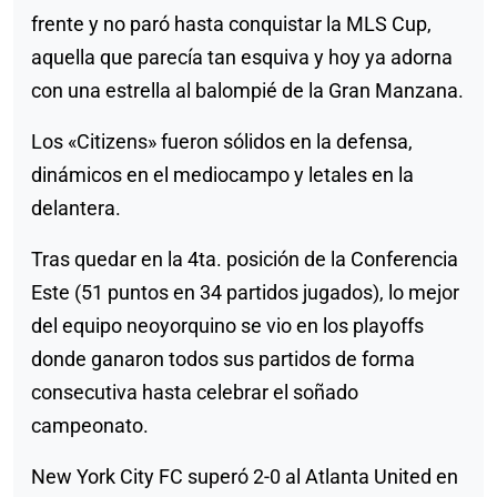
frente y no paró hasta conquistar la MLS Cup,
aquella que parecía tan esquiva y hoy ya adorna
con una estrella al balompié de la Gran Manzana.
Los «Citizens» fueron sólidos en la defensa,
dinámicos en el mediocampo y letales en la
delantera.
Tras quedar en la 4ta. posición de la Conferencia
Este (51 puntos en 34 partidos jugados), lo mejor
del equipo neoyorquino se vio en los playoffs
donde ganaron todos sus partidos de forma
consecutiva hasta celebrar el soñado
campeonato.
New York City FC superó 2-0 al Atlanta United en