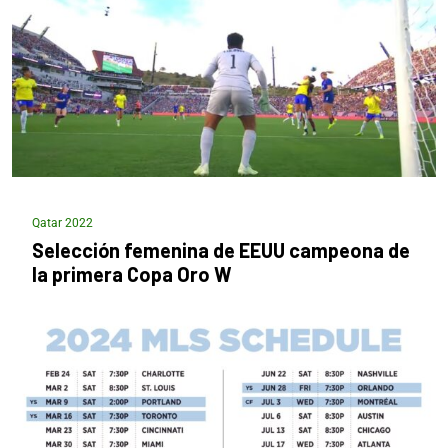
Qatar 2022
Selección femenina de EEUU campeona de
la primera Copa Oro W