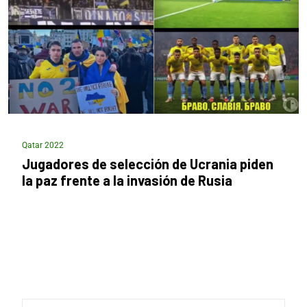
Qatar 2022
Jugadores de selección de Ucrania piden
la paz frente a la invasión de Rusia