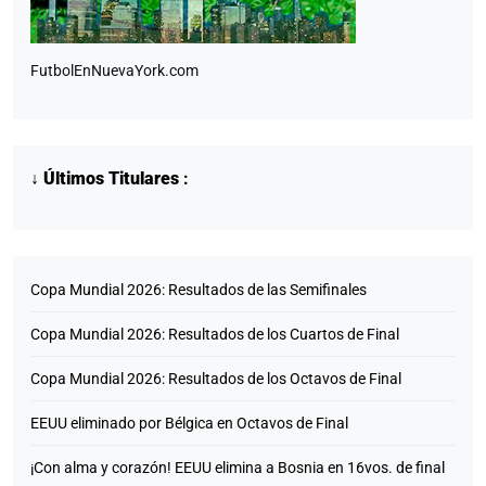
FutbolEnNuevaYork.com
↓
Últimos Titulares
:
Copa Mundial 2026: Resultados de las Semifinales
Copa Mundial 2026: Resultados de los Cuartos de Final
Copa Mundial 2026: Resultados de los Octavos de Final
EEUU eliminado por Bélgica en Octavos de Final
¡Con alma y corazón! EEUU elimina a Bosnia en 16vos. de final