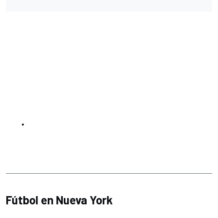
Fútbol en Nueva York