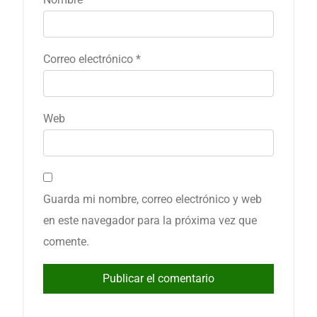
Correo electrónico
*
Web
Guarda mi nombre, correo electrónico y web
en este navegador para la próxima vez que
comente.