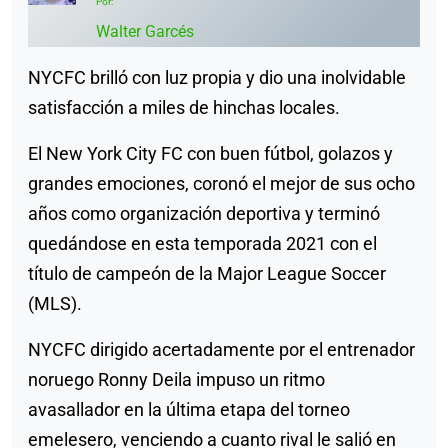
Por:
Walter Garcés
NYCFC brilló con luz propia y dio una inolvidable
satisfacción a miles de hinchas locales.
El New York City FC con buen fútbol, golazos y
grandes emociones, coronó el mejor de sus ocho
años como organización deportiva y terminó
quedándose en esta temporada 2021 con el
título de campeón de la Major League Soccer
(MLS).
NYCFC dirigido acertadamente por el entrenador
noruego Ronny Deila impuso un ritmo
avasallador en la última etapa del torneo
emelesero, venciendo a cuanto rival le salió en