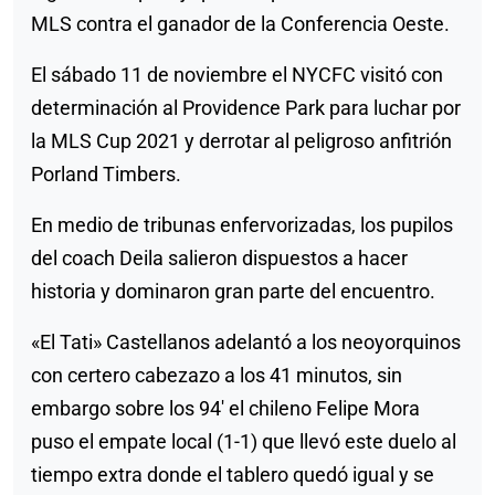
MLS contra el ganador de la Conferencia Oeste.
El sábado 11 de noviembre el NYCFC visitó con
determinación al Providence Park para luchar por
la MLS Cup 2021 y derrotar al peligroso anfitrión
Porland Timbers.
En medio de tribunas enfervorizadas, los pupilos
del coach Deila salieron dispuestos a hacer
historia y dominaron gran parte del encuentro.
«El Tati» Castellanos adelantó a los neoyorquinos
con certero cabezazo a los 41 minutos, sin
embargo sobre los 94′ el chileno Felipe Mora
puso el empate local (1-1) que llevó este duelo al
tiempo extra donde el tablero quedó igual y se