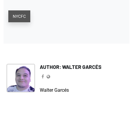
NYCFC
AUTHOR: WALTER GARCÉS
Walter Garcés