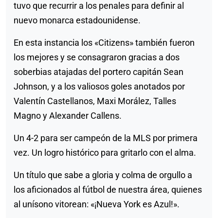
tuvo que recurrir a los penales para definir al
nuevo monarca estadounidense.
En esta instancia los «Citizens» también fueron
los mejores y se consagraron gracias a dos
soberbias atajadas del portero capitán Sean
Johnson, y a los valiosos goles anotados por
Valentín Castellanos, Maxi Morález, Talles
Magno y Alexander Callens.
Un 4-2 para ser campeón de la MLS por primera
vez. Un logro histórico para gritarlo con el alma.
Un título que sabe a gloria y colma de orgullo a
los aficionados al fútbol de nuestra área, quienes
al unísono vitorean: «¡Nueva York es Azul!».