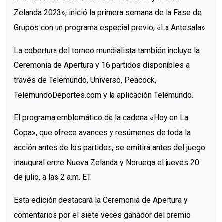
Zelanda 2023», inició la primera semana de la Fase de
Grupos con un programa especial previo, «La Antesala».
La cobertura del torneo mundialista también incluye la
Ceremonia de Apertura y 16 partidos disponibles a
través de Telemundo, Universo, Peacock,
TelemundoDeportes.com y la aplicación Telemundo.
El programa emblemático de la cadena «Hoy en La
Copa», que ofrece avances y resúmenes de toda la
acción antes de los partidos, se emitirá antes del juego
inaugural entre Nueva Zelanda y Noruega el jueves 20
de julio, a las 2 a.m. ET.
Esta edición destacará la Ceremonia de Apertura y
comentarios por el siete veces ganador del premio