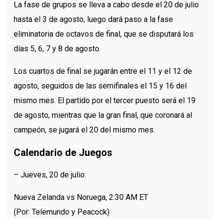
La fase de grupos se lleva a cabo desde el 20 de julio
hasta el 3 de agosto, luego dará paso a la fase
eliminatoria de octavos de final, que se disputará los
días 5, 6, 7 y 8 de agosto.
Los cuartos de final se jugarán entre el 11 y el 12 de
agosto, seguidos de las semifinales el 15 y 16 del
mismo mes. El partido por el tercer puesto será el 19
de agosto, mientras que la gran final, que coronará al
campeón, se jugará el 20 del mismo mes.
Calendario de Juegos
– Jueves, 20 de julio:
Nueva Zelanda vs Noruega, 2:30 AM ET
(Por: Telemundo y Peacock)