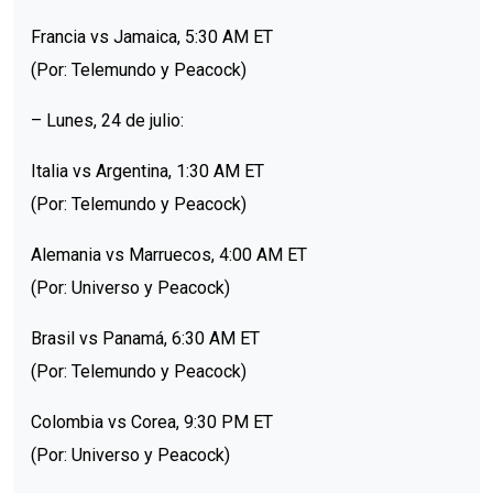
Francia vs Jamaica, 5:30 AM ET
(Por: Telemundo y Peacock)
– Lunes, 24 de julio:
Italia vs Argentina, 1:30 AM ET
(Por: Telemundo y Peacock)
Alemania vs Marruecos, 4:00 AM ET
(Por: Universo y Peacock)
Brasil vs Panamá, 6:30 AM ET
(Por: Telemundo y Peacock)
Colombia vs Corea, 9:30 PM ET
(Por: Universo y Peacock)