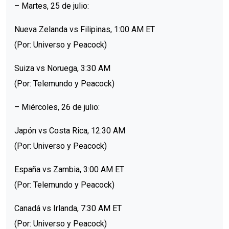
– Martes, 25 de julio:
Nueva Zelanda vs Filipinas, 1:00 AM ET
(Por: Universo y Peacock)
Suiza vs Noruega, 3:30 AM
(Por: Telemundo y Peacock)
– Miércoles, 26 de julio:
Japón vs Costa Rica, 12:30 AM
(Por: Universo y Peacock)
España vs Zambia, 3:00 AM ET
(Por: Telemundo y Peacock)
Canadá vs Irlanda, 7:30 AM ET
(Por: Universo y Peacock)