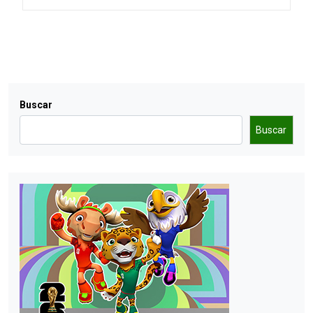
Buscar
Buscar