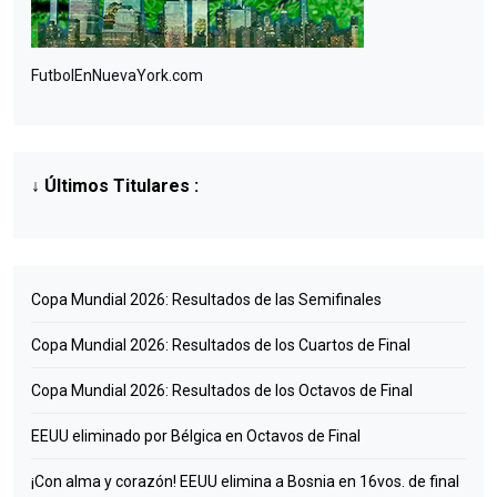
FutbolEnNuevaYork.com
↓
Últimos Titulares
:
Copa Mundial 2026: Resultados de las Semifinales
Copa Mundial 2026: Resultados de los Cuartos de Final
Copa Mundial 2026: Resultados de los Octavos de Final
EEUU eliminado por Bélgica en Octavos de Final
¡Con alma y corazón! EEUU elimina a Bosnia en 16vos. de final