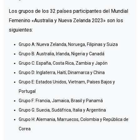
Los grupos de los 32 países participantes del Mundial
Femenino «Australia y Nueva Zelanda 2023» son los
siguientes:
Grupo A: Nueva Zelanda, Noruega, Filipinas y Suiza
Grupo B: Australia, Irlanda, Nigeria y Canadá
Grupo C: España, Costa Rica, Zambia y Japón
Grupo D: Inglaterra, Haití, Dinamarca y China
Grupo E: Estados Unidos, Vietnam, Países Bajos y
Portugal
Grupo F: Francia, Jamaica, Brasil y Panamá
Grupo G: Suecia, Sudáfrica, Italia y Argentina
Grupo H: Alemania, Marruecos, Colombia y República de
Corea