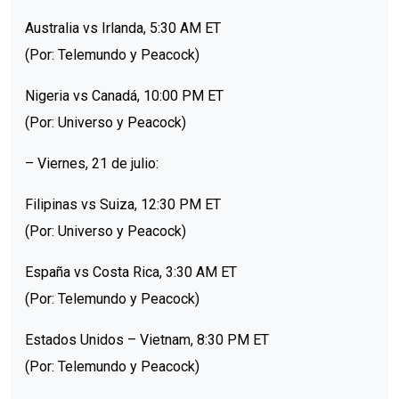
Australia vs Irlanda, 5:30 AM ET
(Por: Telemundo y Peacock)
Nigeria vs Canadá, 10:00 PM ET
(Por: Universo y Peacock)
– Viernes, 21 de julio:
Filipinas vs Suiza, 12:30 PM ET
(Por: Universo y Peacock)
España vs Costa Rica, 3:30 AM ET
(Por: Telemundo y Peacock)
Estados Unidos – Vietnam, 8:30 PM ET
(Por: Telemundo y Peacock)