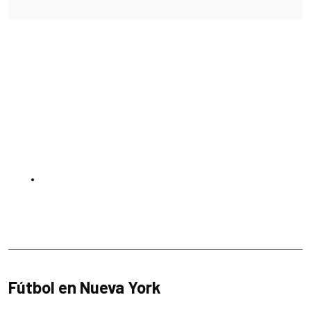
Fútbol en Nueva York