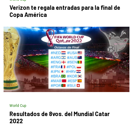
Verizon te regala entradas para la final de
Copa América
World Cup
Resultados de 8vos. del Mundial Catar
2022