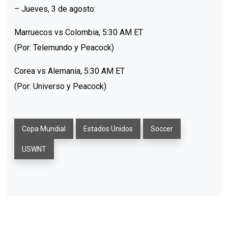
– Jueves, 3 de agosto:
Marruecos vs Colombia, 5:30 AM ET
(Por: Telemundo y Peacock)
Corea vs Alemania, 5:30 AM ET
(Por: Universo y Peacock)
Copa Mundial
Estados Unidos
Soccer
USWNT