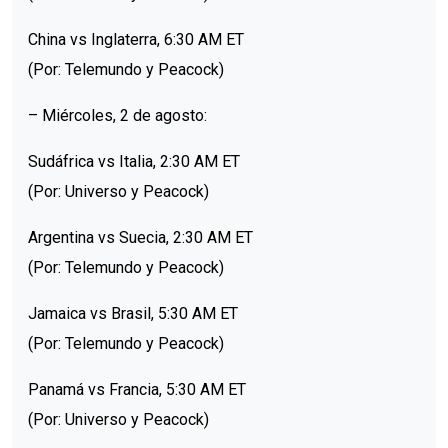
China vs Inglaterra, 6:30 AM ET
(Por: Telemundo y Peacock)
– Miércoles, 2 de agosto:
Sudáfrica vs Italia, 2:30 AM ET
(Por: Universo y Peacock)
Argentina vs Suecia, 2:30 AM ET
(Por: Telemundo y Peacock)
Jamaica vs Brasil, 5:30 AM ET
(Por: Telemundo y Peacock)
Panamá vs Francia, 5:30 AM ET
(Por: Universo y Peacock)