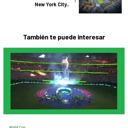
New York City..
También te puede interesar
World Cup