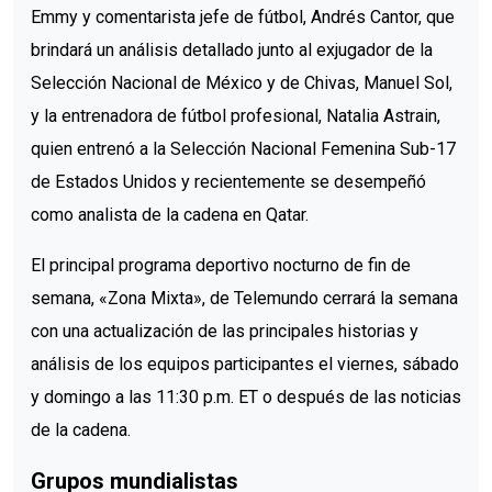
Emmy y comentarista jefe de fútbol, Andrés Cantor, que
brindará un análisis detallado junto al exjugador de la
Selección Nacional de México y de Chivas, Manuel Sol,
y la entrenadora de fútbol profesional, Natalia Astrain,
quien entrenó a la Selección Nacional Femenina Sub-17
de Estados Unidos y recientemente se desempeñó
como analista de la cadena en Qatar.
El principal programa deportivo nocturno de fin de
semana, «Zona Mixta», de Telemundo cerrará la semana
con una actualización de las principales historias y
análisis de los equipos participantes el viernes, sábado
y domingo a las 11:30 p.m. ET o después de las noticias
de la cadena.
Grupos mundialistas