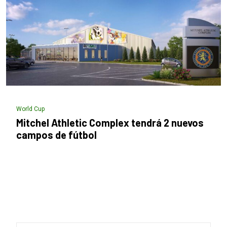
World Cup
Mitchel Athletic Complex tendrá 2 nuevos
campos de fútbol