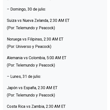
– Domingo, 30 de julio:
Suiza vs Nueva Zelanda, 2:30 AM ET
(Por: Telemundo y Peacock)
Noruega vs Filipinas, 2:30 AM ET
(Por: Universo y Peacock)
Alemania vs Colombia, 5:00 AM ET
(Por: Telemundo y Peacock)
– Lunes, 31 de julio:
Japón vs España, 2:30 AM ET
(Por: Telemundo y Peacock)
Costa Rica vs Zambia, 2:30 AM ET