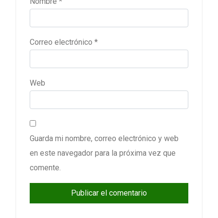
Nombre
*
Correo electrónico
*
Web
Guarda mi nombre, correo electrónico y web
en este navegador para la próxima vez que
comente.