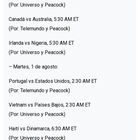
(Por: Universo y Peacock)
Canadá vs Australia, 5:30 AM ET
(Por: Telemundo y Peacock)
Irlanda vs Nigeria, 5:30 AM ET
(Por: Universo y Peacock)
– Martes, 1 de agosto:
Portugal vs Estados Unidos, 2:30 AM ET
(Por: Telemundo y Peacock)
Vietnam vs Países Bajos, 2:30 AM ET
(Por: Universo y Peacock)
Haití vs Dinamarca, 6:30 AM ET
(Por: Universo y Peacock)