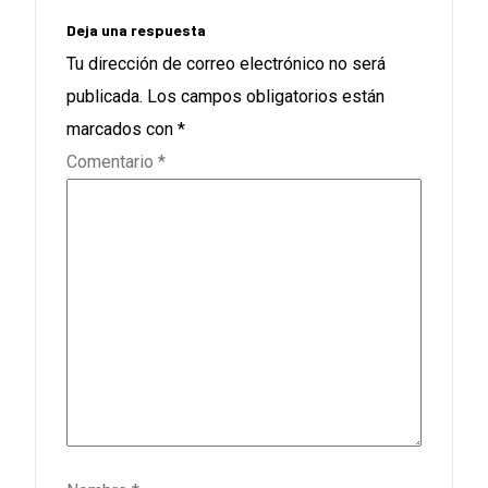
Deja una respuesta
Tu dirección de correo electrónico no será
publicada.
Los campos obligatorios están
marcados con
*
Comentario
*