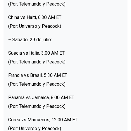
(Por: Telemundo y Peacock)
China vs Haití, 6:30 AM ET
(Por: Universo y Peacock)
– Sábado, 29 de julio:
Suecia vs Italia, 3:00 AM ET
(Por: Telemundo y Peacock)
Francia vs Brasil, 5:30 AM ET
(Por: Telemundo y Peacock)
Panamá vs Jamaica, 8:00 AM ET
(Por: Telemundo y Peacock)
Corea vs Marruecos, 12:00 AM ET
(Por: Universo y Peacock)