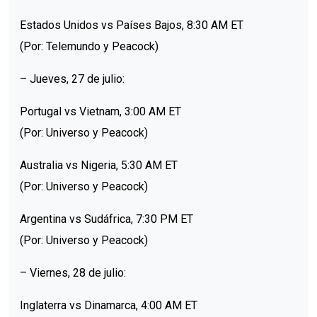
Estados Unidos vs Países Bajos, 8:30 AM ET
(Por: Telemundo y Peacock)
– Jueves, 27 de julio:
Portugal vs Vietnam, 3:00 AM ET
(Por: Universo y Peacock)
Australia vs Nigeria, 5:30 AM ET
(Por: Universo y Peacock)
Argentina vs Sudáfrica, 7:30 PM ET
(Por: Universo y Peacock)
– Viernes, 28 de julio:
Inglaterra vs Dinamarca, 4:00 AM ET