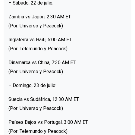
– Sábado, 22 de julio:
Zambia vs Japón, 2:30 AM ET
(Por: Universo y Peacock)
Inglaterra vs Haití, 5:00 AM ET
(Por: Telemundo y Peacock)
Dinamarca vs China, 7:30 AM ET
(Por: Universo y Peacock)
– Domingo, 23 de julio:
Suecia vs Sudáfrica, 12:30 AM ET
(Por: Universo y Peacock)
Países Bajos vs Portugal, 3:00 AM ET
(Por: Telemundo y Peacock)