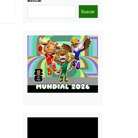
Buscar
Buscar