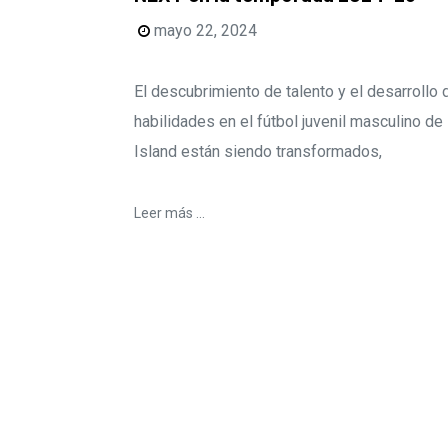
mayo 22, 2024
El descubrimiento de talento y el desarrollo 
habilidades en el fútbol juvenil masculino de
Island están siendo transformados,
Leer más ...