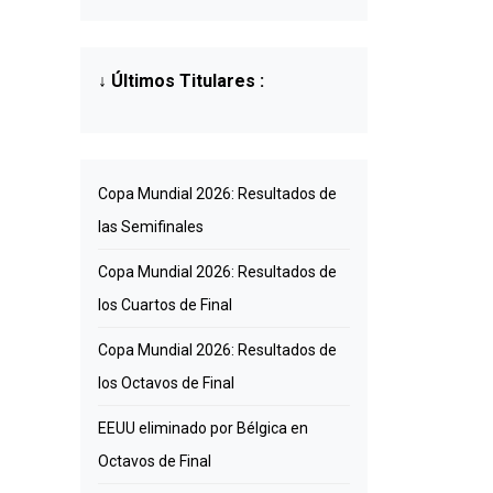
↓
Últimos Titulares
:
Copa Mundial 2026: Resultados de
las Semifinales
Copa Mundial 2026: Resultados de
los Cuartos de Final
Copa Mundial 2026: Resultados de
los Octavos de Final
EEUU eliminado por Bélgica en
Octavos de Final