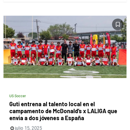
US Soccer
Guti entrena al talento local en el
campamento de McDonald’s x LALIGA que
envia a dos jóvenes a España
julio 15, 2025