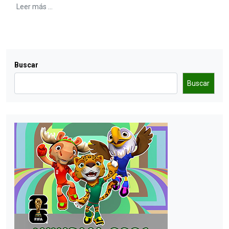
Leer más ...
Buscar
Buscar