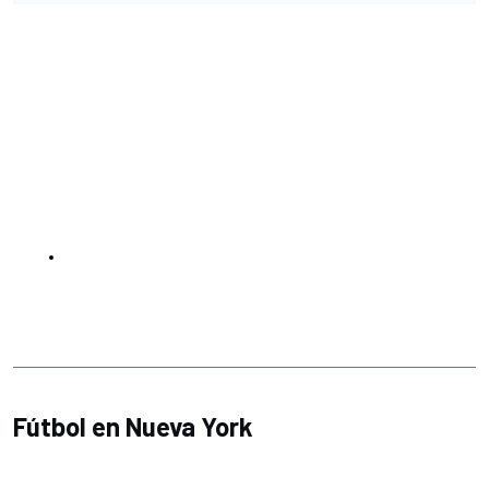
Fútbol en Nueva York