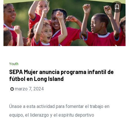
Youth
SEPA Mujer anuncia programa infantil de
fútbol en Long Island
marzo 7, 2024
Únase a esta actividad para fomentar el trabajo en
equipo, el liderazgo y el espíritu deportivo