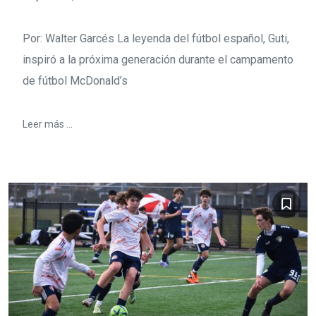
Por: Walter Garcés La leyenda del fútbol español, Guti,
inspiró a la próxima generación durante el campamento
de fútbol McDonald’s
Leer más ...