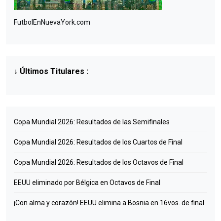
FutbolEnNuevaYork.com
↓
Últimos Titulares
:
Copa Mundial 2026: Resultados de las Semifinales
Copa Mundial 2026: Resultados de los Cuartos de Final
Copa Mundial 2026: Resultados de los Octavos de Final
EEUU eliminado por Bélgica en Octavos de Final
¡Con alma y corazón! EEUU elimina a Bosnia en 16vos. de final