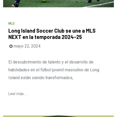
MLS
Long Island Soccer Club se une a MLS
NEXT en la temporada 2024-25
mayo 22, 2024
El descubrimiento de talento y el desarrollo de
habilidades en el fútbol juvenil masculino de Long
Island están siendo transformados,
Leer más ...